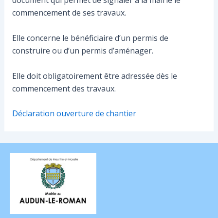
document qui permet de signaler à la mairie le
commencement de ses travaux.
Elle concerne le bénéficiaire d’un permis de
construire ou d’un permis d’aménager.
Elle doit obligatoirement être adressée dès le
commencement des travaux.
Déclaration ouverture de chantier