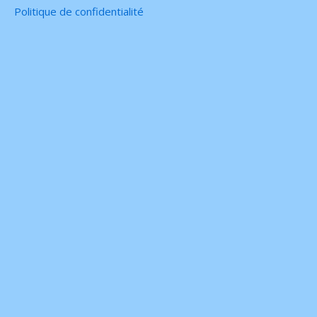
Politique de confidentialité