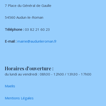
7 Place du Général de Gaulle
54560 Audun-le-Roman
Téléphone :
03 82 21 60 23
E-mail :
mairie@audunleroman.fr
Horaires d'ouverture :
du lundi au vendredi : 08h30 - 12h00 / 13h30 - 17h00
Maelis
Mentions Légales