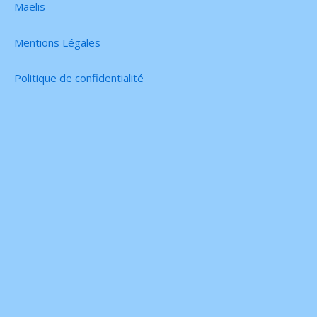
Maelis
Mentions Légales
Politique de confidentialité