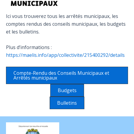
Ici vous trouverez tous les arrêtés municipaux, les
comptes rendus des conseils municipaux, les budgets
et les bulletins.
Plus d’informations :
https://maelis.info/app/collectivite/215400292/details
Compte-Rendu des Conseils Municipaux et
Arrêtés municipaux
Budgets
Bulletins