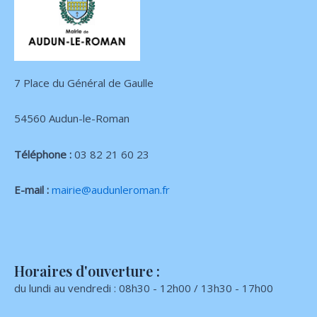
7 Place du Général de Gaulle
54560 Audun-le-Roman
Téléphone :
03 82 21 60 23
E-mail :
mairie@audunleroman.fr
Horaires d'ouverture :
du lundi au vendredi : 08h30 - 12h00 / 13h30 - 17h00