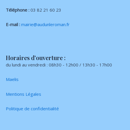
Téléphone :
03 82 21 60 23
E-mail :
mairie@audunleroman.fr
Horaires d'ouverture :
du lundi au vendredi : 08h30 - 12h00 / 13h30 - 17h00
Maelis
Mentions Légales
Politique de confidentialité