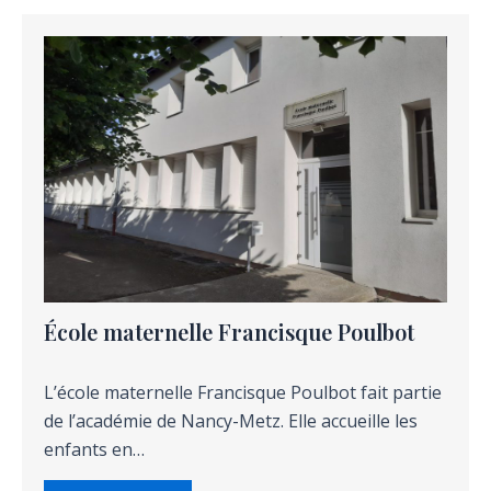
École maternelle Francisque Poulbot
L’école maternelle Francisque Poulbot fait partie
de l’académie de Nancy-Metz. Elle accueille les
enfants en…