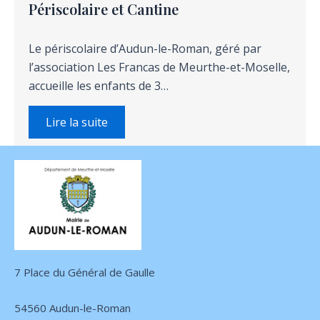
Périscolaire et Cantine
Le périscolaire d’Audun-le-Roman, géré par
l’association Les Francas de Meurthe-et-Moselle,
accueille les enfants de 3…
Lire la suite
7 Place du Général de Gaulle
54560 Audun-le-Roman