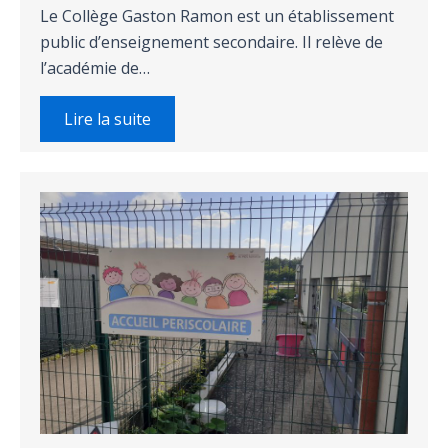
Le Collège Gaston Ramon est un établissement
public d’enseignement secondaire. Il relève de
l’académie de…
Lire la suite