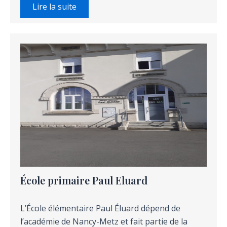
Lire la suite
École primaire Paul Eluard
L’École élémentaire Paul Éluard dépend de
l’académie de Nancy-Metz et fait partie de la