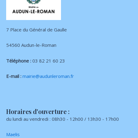
7 Place du Général de Gaulle
54560 Audun-le-Roman
Téléphone :
03 82 21 60 23
E-mail :
mairie@audunleroman.fr
Horaires d'ouverture :
du lundi au vendredi : 08h30 - 12h00 / 13h30 - 17h00
Maelis