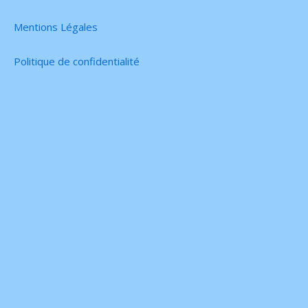
Mentions Légales
Politique de confidentialité