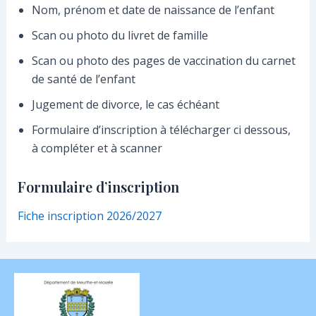
Nom, prénom et date de naissance de l’enfant
Scan ou photo du livret de famille
Scan ou photo des pages de vaccination du carnet
de santé de l’enfant
Jugement de divorce, le cas échéant
Formulaire d’inscription à télécharger ci dessous,
à compléter et à scanner
Formulaire d’inscription
Fiche inscription 2026/2027