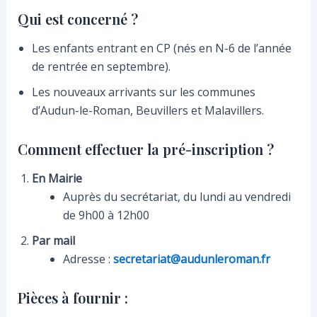
Qui est concerné ?
Les enfants entrant en CP (nés en N-6 de l’année
de rentrée en septembre).
Les nouveaux arrivants sur les communes
d’Audun-le-Roman, Beuvillers et Malavillers.
Comment effectuer la pré-inscription ?
En Mairie
Auprès du secrétariat, du lundi au vendredi
de 9h00 à 12h00
Par mail
Adresse :
secretariat@audunleroman.fr
Pièces à fournir :