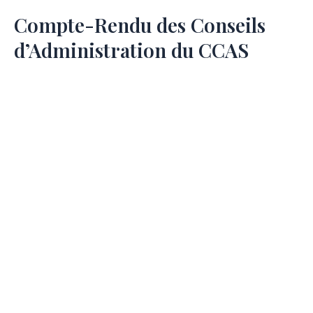
Compte-Rendu des Conseils
d’Administration du CCAS