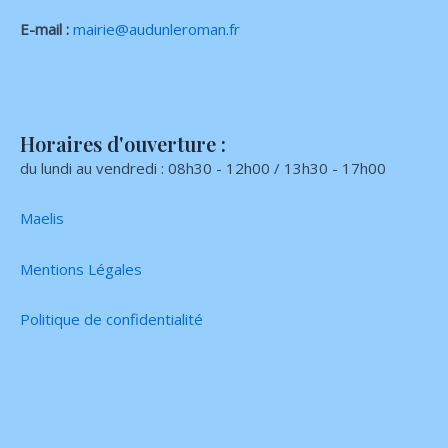
E-mail :
mairie@audunleroman.fr
Horaires d'ouverture :
du lundi au vendredi : 08h30 - 12h00 / 13h30 - 17h00
Maelis
Mentions Légales
Politique de confidentialité