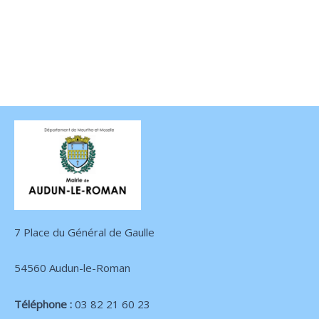
7 Place du Général de Gaulle
54560 Audun-le-Roman
Téléphone :
03 82 21 60 23