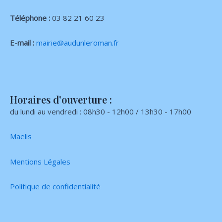
Téléphone :
03 82 21 60 23
E-mail :
mairie@audunleroman.fr
Horaires d'ouverture :
du lundi au vendredi : 08h30 - 12h00 / 13h30 - 17h00
Maelis
Mentions Légales
Politique de confidentialité