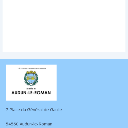
7 Place du Général de Gaulle
54560 Audun-le-Roman