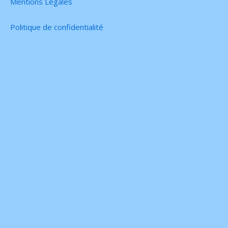
Mentions Légales
Politique de confidentialité