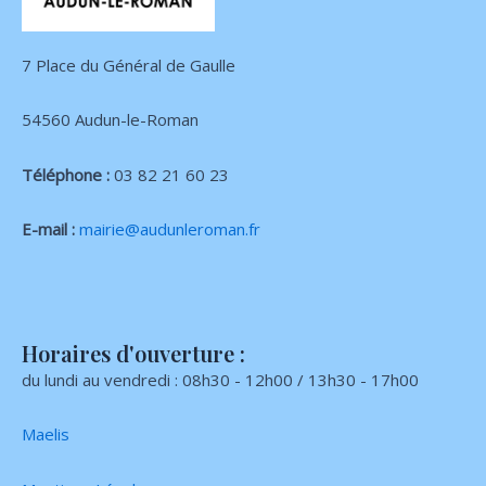
7 Place du Général de Gaulle
54560 Audun-le-Roman
Téléphone :
03 82 21 60 23
E-mail :
mairie@audunleroman.fr
Horaires d'ouverture :
du lundi au vendredi : 08h30 - 12h00 / 13h30 - 17h00
Maelis