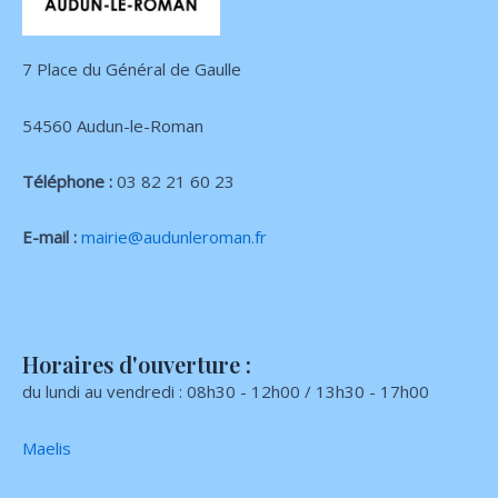
7 Place du Général de Gaulle
54560 Audun-le-Roman
Téléphone :
03 82 21 60 23
E-mail :
mairie@audunleroman.fr
Horaires d'ouverture :
du lundi au vendredi : 08h30 - 12h00 / 13h30 - 17h00
Maelis