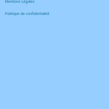
Mentions Légales
Politique de confidentialité