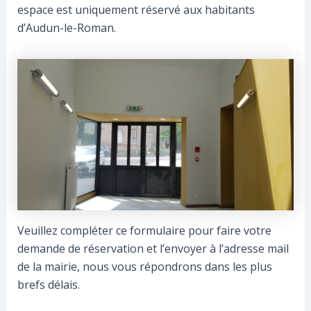
espace est uniquement réservé aux habitants
d’Audun-le-Roman.
Veuillez compléter ce formulaire pour faire votre
demande de réservation et l’envoyer à l’adresse mail
de la mairie, nous vous répondrons dans les plus
brefs délais.