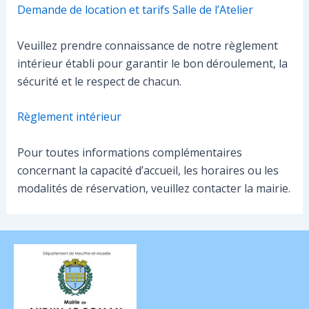
Demande de location et tarifs Salle de l’Atelier
Veuillez prendre connaissance de notre règlement
intérieur établi pour garantir le bon déroulement, la
sécurité et le respect de chacun.
Règlement intérieur
Pour toutes informations complémentaires
concernant la capacité d’accueil, les horaires ou les
modalités de réservation, veuillez contacter la mairie.