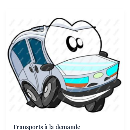
Transports à la demande