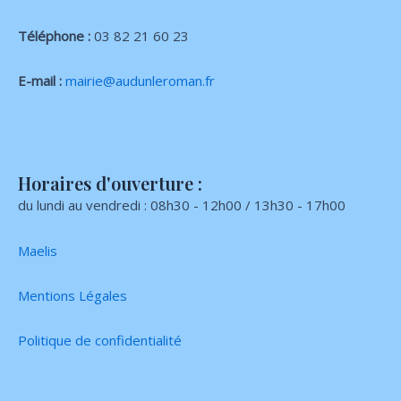
Téléphone :
03 82 21 60 23
E-mail :
mairie@audunleroman.fr
Horaires d'ouverture :
du lundi au vendredi : 08h30 - 12h00 / 13h30 - 17h00
Maelis
Mentions Légales
Politique de confidentialité