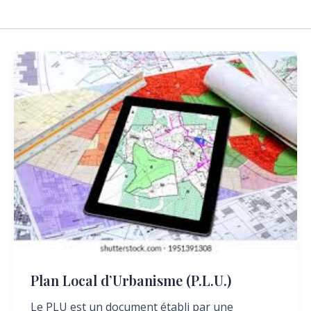
Plan Local d’Urbanisme (P.L.U.)
Le PLU est un document établi par une