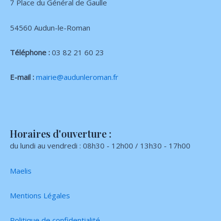
7 Place du Général de Gaulle
54560 Audun-le-Roman
Téléphone :
03 82 21 60 23
E-mail :
mairie@audunleroman.fr
Horaires d'ouverture :
du lundi au vendredi : 08h30 - 12h00 / 13h30 - 17h00
Maelis
Mentions Légales
Politique de confidentialité